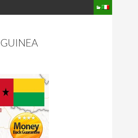
 GUINEA