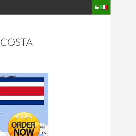
 COSTA