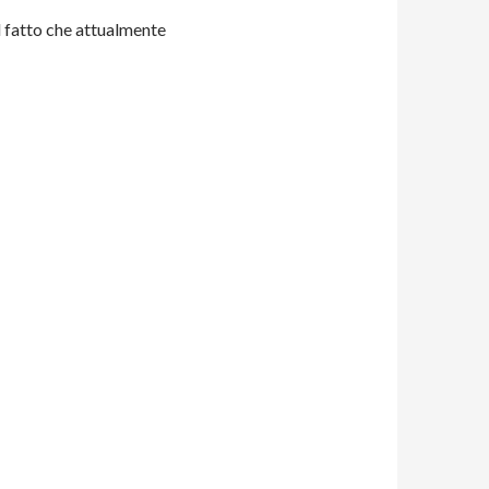
l fatto che attualmente