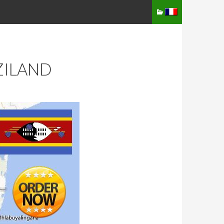
ZILAND